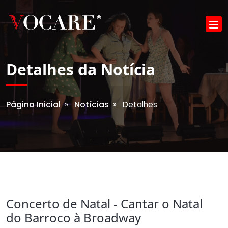
Detalhes da Notícia
Página Inicial
Notícias
»
» Detalhes
Concerto de Natal - Cantar o Natal
do Barroco à Broadway