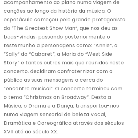
acompanhamento ao piano numa viagem de
canções ao longo da história da música. O
espetáculo começou pelo grande protagonista
do “The Greatest Show Man”, que nos deu as
boas-vindas, passando posteriormente o
testemunho a personagens como: “Annie”, a
“Sally” do “Cabaret”, a Maria do “West Side
Story” e tantos outros mais que reunidos neste
concerto, decidiram confraternizar com o
público as suas mensagens a cerca do
“encontro musical”. O concerto terminou com
o tema “Christmas on Broadway”. Desta a
Música, o Drama e a Dança, transportou-nos
numa viagem sensorial de beleza Vocal,
Dramática e Coreográfica através dos séculos
XVII até ao século XX.