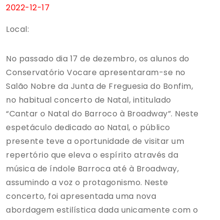
2022-12-17
Local:
No passado dia 17 de dezembro, os alunos do
Conservatório Vocare apresentaram-se no
Salão Nobre da Junta de Freguesia do Bonfim,
no habitual concerto de Natal, intitulado
“Cantar o Natal do Barroco à Broadway”. Neste
espetáculo dedicado ao Natal, o público
presente teve a oportunidade de visitar um
repertório que eleva o espírito através da
música de índole Barroca até à Broadway,
assumindo a voz o protagonismo. Neste
concerto, foi apresentada uma nova
abordagem estilística dada unicamente com o