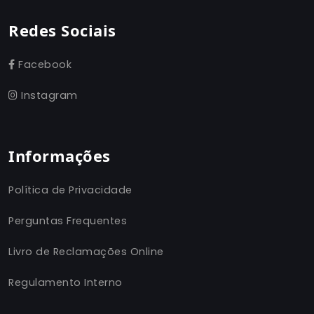
Redes Sociais
Facebook
Instagram
Informações
Política de Privacidade
Perguntas Frequentes
Livro de Reclamações Online
Regulamento Interno