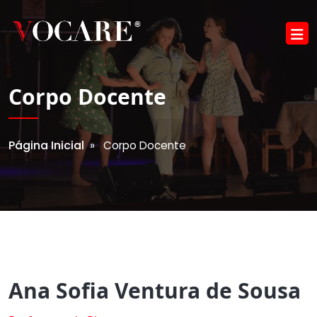
Corpo Docente
Página Inicial
» Corpo Docente
Ana Sofia Ventura de Sousa