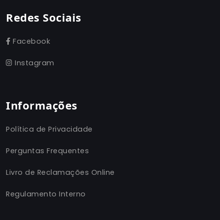
Redes Sociais
Facebook
Instagram
Informações
Política de Privacidade
Perguntas Frequentes
Livro de Reclamações Online
Regulamento Interno