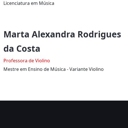
Licenciatura em Música
Marta Alexandra Rodrigues
da Costa
Professora de Violino
Mestre em Ensino de Música - Variante Violino