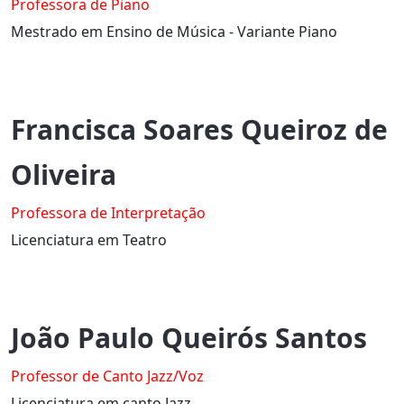
Professora de Piano
Mestrado em Ensino de Música - Variante Piano
Francisca Soares Queiroz de
Oliveira
Professora de Interpretação
Licenciatura em Teatro
João Paulo Queirós Santos
Professor de Canto Jazz/Voz
Licenciatura em canto Jazz