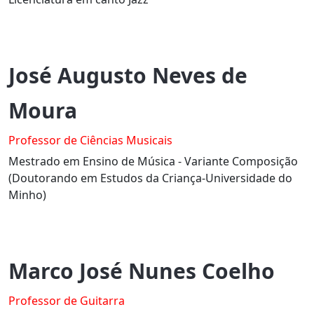
José Augusto Neves de
Moura
Professor de Ciências Musicais
Mestrado em Ensino de Música - Variante Composição
(Doutorando em Estudos da Criança-Universidade do
Minho)
Marco José Nunes Coelho
Professor de Guitarra