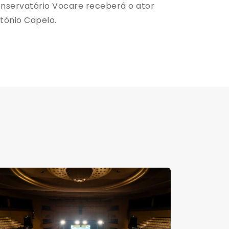
nservatório Vocare receberá o ator
tónio Capelo.