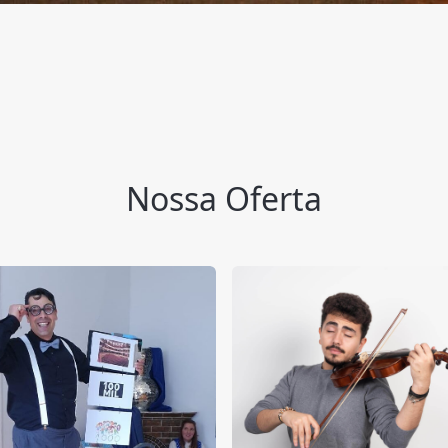
Nossa Oferta