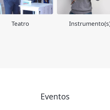
Teatro
Instrumento(s
Eventos