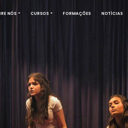
BRE NÓS
CURSOS
FORMAÇÕES
NOTÍCIAS