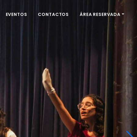
EVENTOS
CONTACTOS
ÁREA RESERVADA