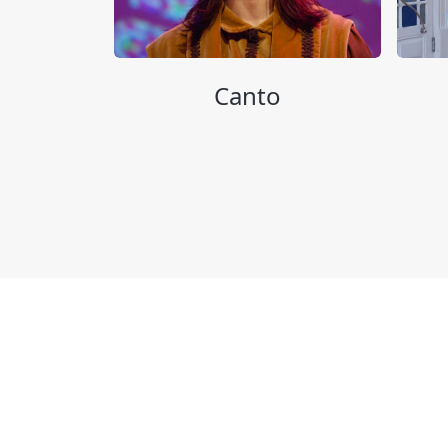
Canto