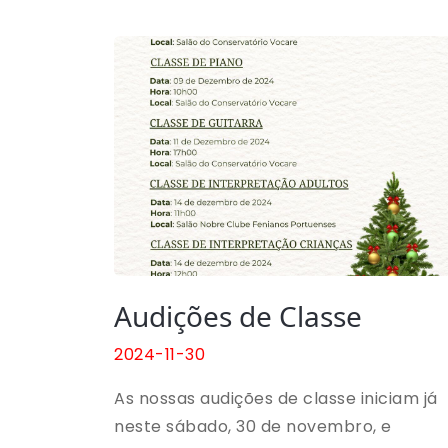
Audições de Classe
2024-11-30
As nossas audições de classe iniciam já
neste sábado, 30 de novembro, e