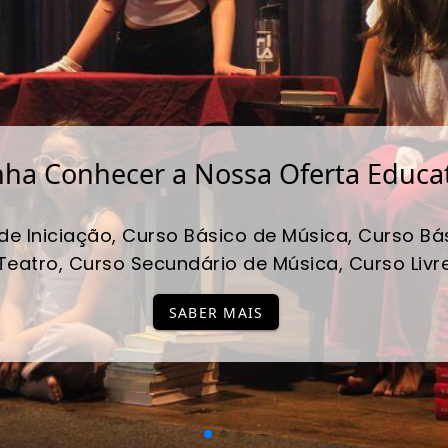
ha Conhecer a Nossa Oferta Educa
de Iniciação, Curso Básico de Música, Curso Bá
Teatro, Curso Secundário de Música, Curso Livr
SABER MAIS