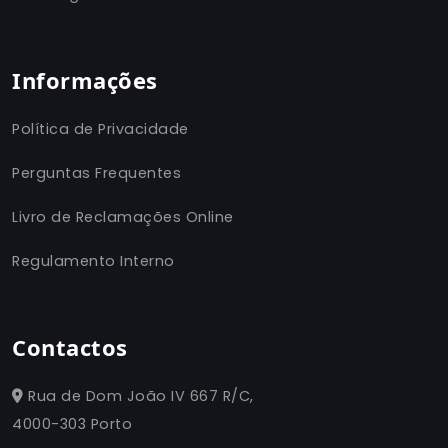
Informações
Política de Privacidade
Perguntas Frequentes
Livro de Reclamações Online
Regulamento Interno
Contactos
Rua de Dom João IV 667 R/C,
4000-303 Porto