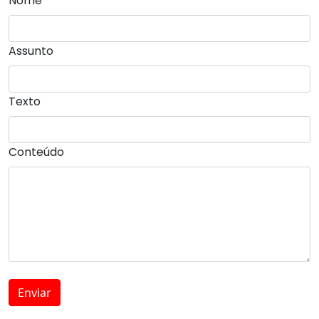
Nome
Assunto
Texto
Conteúdo
Enviar