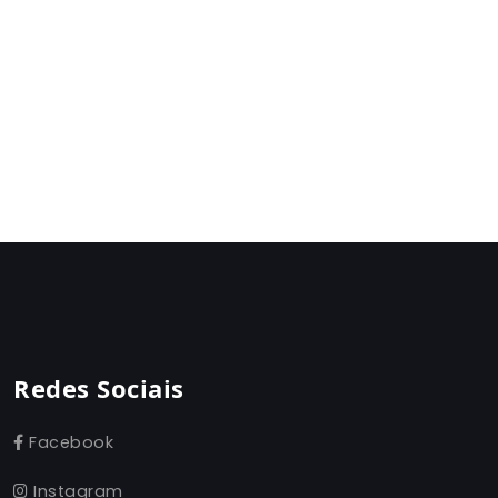
Redes Sociais
Facebook
Instagram