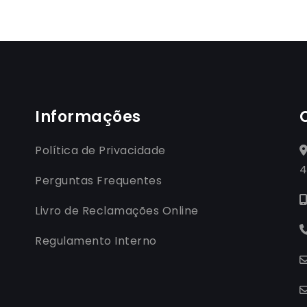
Informações
Política de Privacidade
4
Perguntas Frequentes
Livro de Reclamações Online
Regulamento Interno