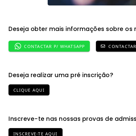
Deseja obter mais informações sobre os 
CONTACTAR P/ WHATSAPP
CONTACTAR 
Deseja realizar uma pré inscrição?
CLIQUE AQUI
Inscreve-te nas nossas provas de admis
INSCREVE-TE AQUI