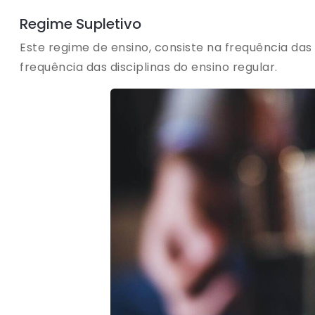
Regime Supletivo
Este regime de ensino, consiste na frequência das
frequência das disciplinas do ensino regular.