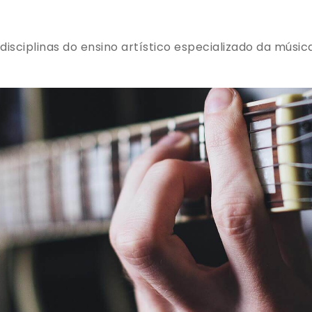
 disciplinas do ensino artístico especializado da mú