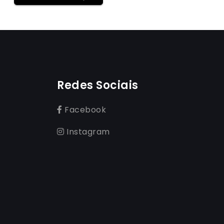
Redes Sociais
Facebook
Instagram