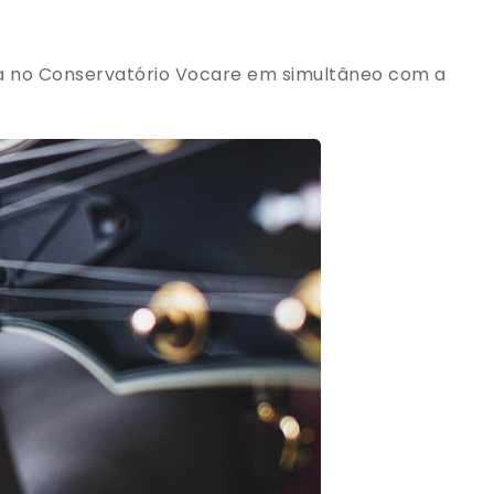
sica no Conservatório Vocare em simultâneo com a