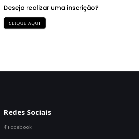
Deseja realizar uma inscrição?
CLIQUE AQUI
Redes Sociais
Facebook