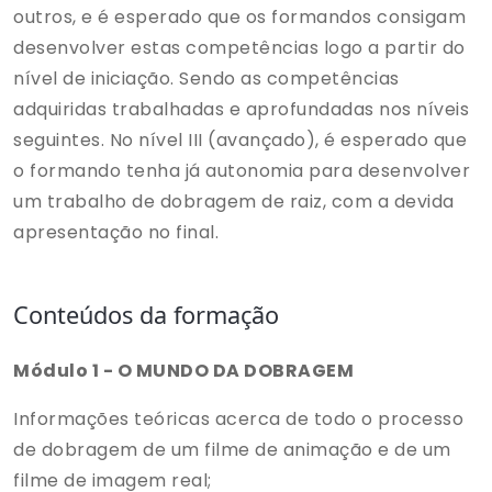
outros, e é esperado que os formandos consigam
desenvolver estas competências logo a partir do
nível de iniciação. Sendo as competências
adquiridas trabalhadas e aprofundadas nos níveis
seguintes. No nível III (avançado), é esperado que
o formando tenha já autonomia para desenvolver
um trabalho de dobragem de raiz, com a devida
apresentação no final.
Conteúdos da formação
Módulo 1 - O MUNDO DA DOBRAGEM
Informações teóricas acerca de todo o processo
de dobragem de um filme de animação e de um
filme de imagem real;