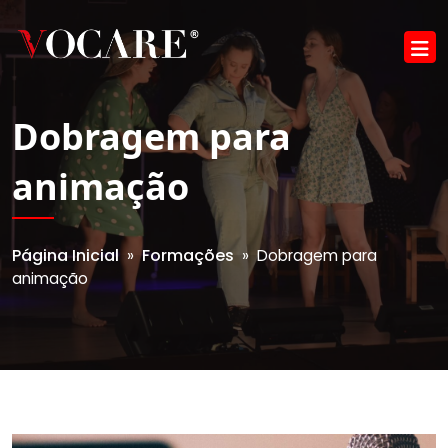
Dobragem para
animação
Página Inicial
Formações
»
» Dobragem para
animação