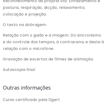
Reconhecimento da própria voz: Enraizamento e
postura, respiração, dicção, relaxamento,
colocação e projeção.
O texto na dobragem.
Relação com o guião e a imagem. Do sincronismo
e do controle dos tempos, à contracena, e desta à
relação com o microfone.
Gravação de excertos de filmes de animação.
Autoscopia final.
Outras informações
Curso certificado pela Dgert