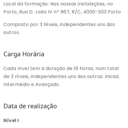
Local da formação: Nas nossas instalações, no
Porto, Rua D. João IV nº 667, R/C, 4000-303 Porto
Composto por 3 Níveis, independentes uns dos
outros.
Carga Horária
Cada nível tem a duração de 16 horas, num total
de 3 níveis, independentes uns dos outros: Inicial,
Intermédio e Avançado.
Data de realização
Nível I