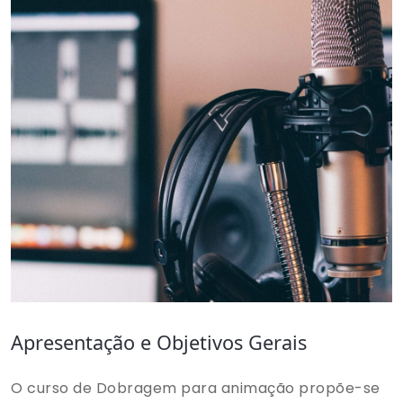
Apresentação e Objetivos Gerais
O curso de Dobragem para animação propõe-se