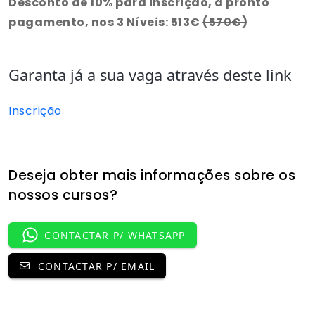
Desconto de 10% para inscrição, a pronto
pagamento, nos 3 Níveis: 513€
(570€)
Garanta já a sua vaga através deste link
Inscrição
Deseja obter mais informações sobre os
nossos cursos?
CONTACTAR P/ WHATSAPP
CONTACTAR P/ EMAIL