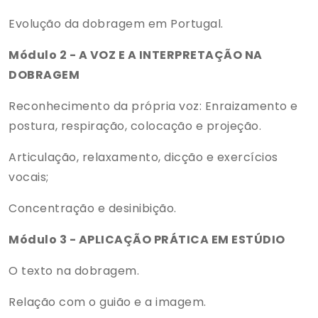
Evolução da dobragem em Portugal.
Módulo 2 - A VOZ E A INTERPRETAÇÃO NA
DOBRAGEM
Reconhecimento da própria voz: Enraizamento e
postura, respiração, colocação e projeção.
Articulação, relaxamento, dicção e exercícios
vocais;
Concentração e desinibição.
Módulo 3 - APLICAÇÃO PRÁTICA EM ESTÚDIO
O texto na dobragem.
Relação com o guião e a imagem.