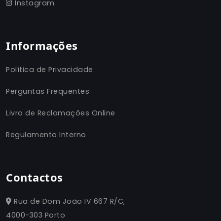
Instagram
Informações
Política de Privacidade
Perguntas Frequentes
Livro de Reclamações Online
Regulamento Interno
Contactos
Rua de Dom João IV 667 R/C,
4000-303 Porto