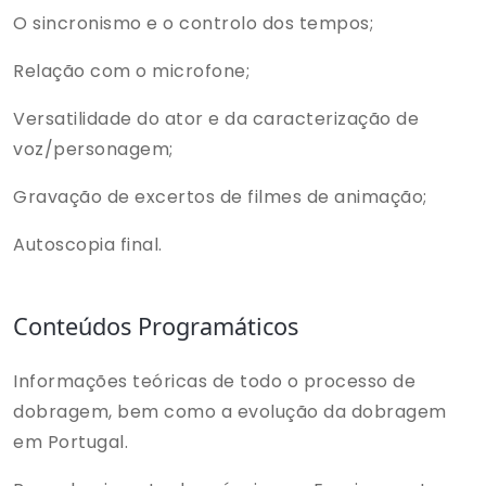
O sincronismo e o controlo dos tempos;
Relação com o microfone;
Versatilidade do ator e da caracterização de
voz/personagem;
Gravação de excertos de filmes de animação;
Autoscopia final.
Conteúdos Programáticos
Informações teóricas de todo o processo de
dobragem, bem como a evolução da dobragem
em Portugal.