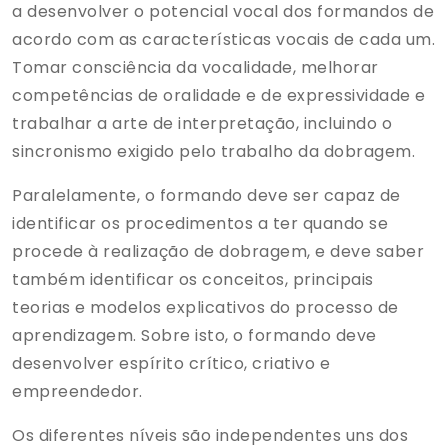
a desenvolver o potencial vocal dos formandos de
acordo com as características vocais de cada um.
Tomar consciência da vocalidade, melhorar
competências de oralidade e de expressividade e
trabalhar a arte de interpretação, incluindo o
sincronismo exigido pelo trabalho da dobragem.
Paralelamente, o formando deve ser capaz de
identificar os procedimentos a ter quando se
procede à realização de dobragem, e deve saber
também identificar os conceitos, principais
teorias e modelos explicativos do processo de
aprendizagem. Sobre isto, o formando deve
desenvolver espírito crítico, criativo e
empreendedor.
Os diferentes níveis são independentes uns dos