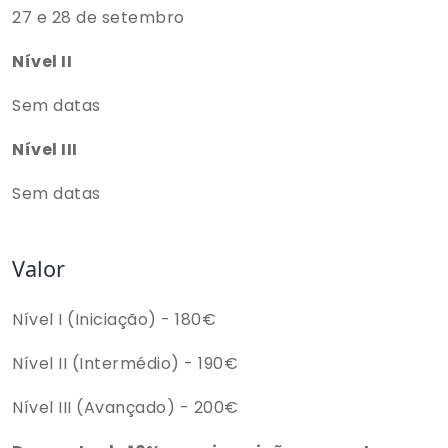
27 e 28 de setembro
Nível II
Sem datas
Nível III
Sem datas
Valor
Nível I (Iniciação) - 180€
Nível II (Intermédio) - 190€
Nível III (Avançado) - 200€